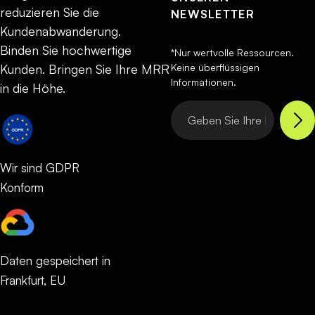
reduzieren Sie die
NEWSLETTER
Kundenabwanderung.
Binden Sie hochwertige
*Nur wertvolle Ressourcen.
Keine überflüssigen
Kunden. Bringen Sie Ihre MRR
Informationen.
in die Höhe.
Wir sind GDPR
Konform
Daten gespeichert in
Frankfurt, EU