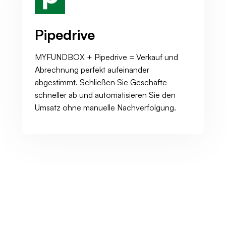
Pipedrive
MYFUNDBOX + Pipedrive = Verkauf und
Abrechnung perfekt aufeinander
abgestimmt. Schließen Sie Geschäfte
schneller ab und automatisieren Sie den
Umsatz ohne manuelle Nachverfolgung.