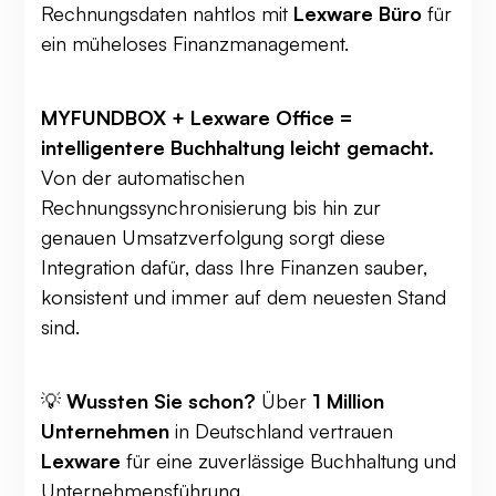
Rechnungsdaten nahtlos mit
Lexware Büro
für
ein müheloses Finanzmanagement.
MYFUNDBOX + Lexware Office =
intelligentere Buchhaltung leicht gemacht.
Von der automatischen
Rechnungssynchronisierung bis hin zur
genauen Umsatzverfolgung sorgt diese
Integration dafür, dass Ihre Finanzen sauber,
konsistent und immer auf dem neuesten Stand
sind.
💡
Wussten Sie schon?
Über
1 Million
Unternehmen
in Deutschland vertrauen
Lexware
für eine zuverlässige Buchhaltung und
Unternehmensführung.