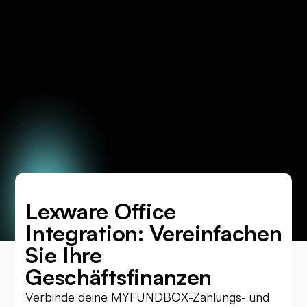
Lexware Office
Integration: Vereinfachen
Sie Ihre
Geschäftsfinanzen
Verbinde deine MYFUNDBOX-Zahlungs- und