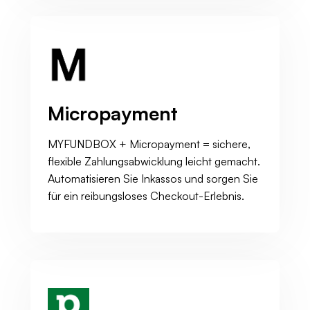
Micropayment
MYFUNDBOX + Micropayment = sichere,
flexible Zahlungsabwicklung leicht gemacht.
Automatisieren Sie Inkassos und sorgen Sie
für ein reibungsloses Checkout-Erlebnis.