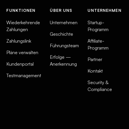
FUNKTIONEN
ÜBER UNS
UNTERNEHMEN
Wiederkehrende
Unternehmen
Startup-
Zahlungen
Programm
Geschichte
Zahlungslink
Affiliate-
Führungsteam
Programm
Pläne verwalten
Erfolge —
Partner
Kundenportal
Anerkennung
Kontakt
Testmanagement
Security &
Compliance