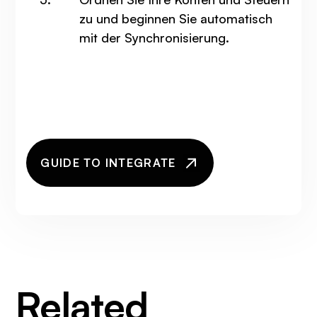
zu und beginnen Sie automatisch
mit der Synchronisierung.
GUIDE TO INTEGRATE
Related