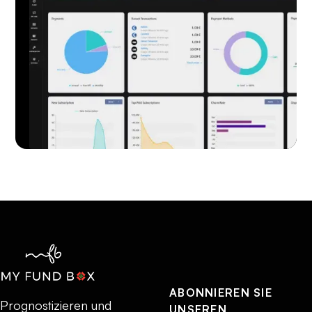
ABONNIEREN SIE
Prognostizieren und
UNSEREN