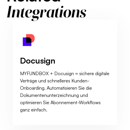
Integrations
Docusign
MYFUNDBOX + Docusign = sichere digitale
Verträge und schnelleres Kunden-
Onboarding. Automatisieren Sie die
Dokumentenunterzeichnung und
optimieren Sie Abonnement-Workflows
ganz einfach.