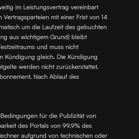
eitig im Leistungsvertrag vereinbart
ertragsparteien mit einer Frist von 14
matisch um die Laufzeit des gebuchten
ng aus wichtigem Grund) bleibt
Testzeitraums und muss nicht
n Kündigung gleich. Die Kündigung
tgelte werden nicht zurückerstattet.
bonnement. Nach Ablauf des
edingungen für die Publizität von
arkeit des Portals von 99,9% des
 Rechner aufgrund von technischen oder