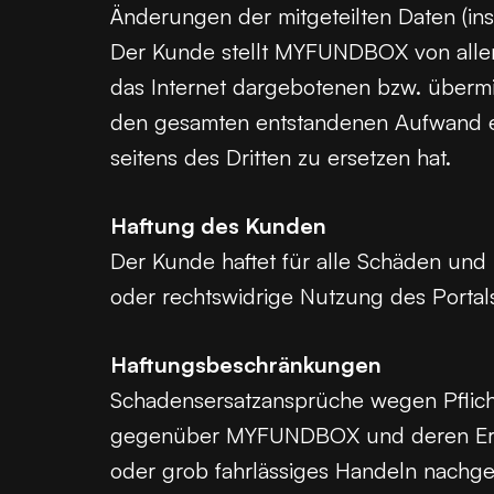
Änderungen der mitgeteilten Daten (i
Der Kunde stellt MYFUNDBOX von allen
das Internet dargebotenen bzw. übermit
den gesamten entstandenen Aufwand ei
seitens des Dritten zu ersetzen hat.
Haftung des Kunden
Der Kunde haftet für alle Schäden und
oder rechtswidrige Nutzung des Portal
Haftungsbeschränkungen
Schadensersatzansprüche wegen Pflich
gegenüber MYFUNDBOX und deren Erfüll
oder grob fahrlässiges Handeln nachge