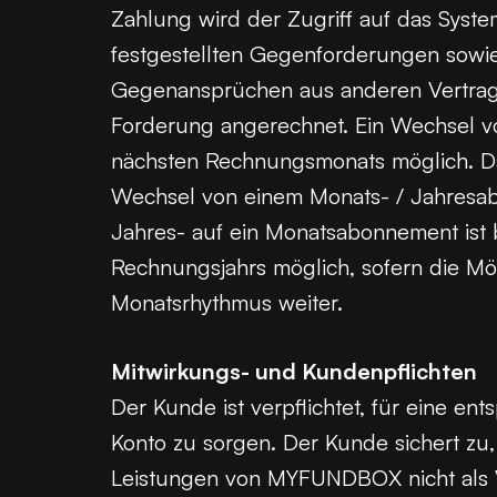
Zahlung wird der Zugriff auf das Syste
festgestellten Gegenforderungen sow
Gegenansprüchen aus anderen Vertrags
Forderung angerechnet. Ein Wechsel v
nächsten Rechnungsmonats möglich. Das
Wechsel von einem Monats- / Jahresa
Jahres- auf ein Monatsabonnement ist 
Rechnungsjahrs möglich, sofern die Mö
Monatsrhythmus weiter.
Mitwirkungs- und Kundenpflichten
Der Kunde ist verpflichtet, für eine 
Konto zu sorgen. Der Kunde sichert zu
Leistungen von MYFUNDBOX nicht als V