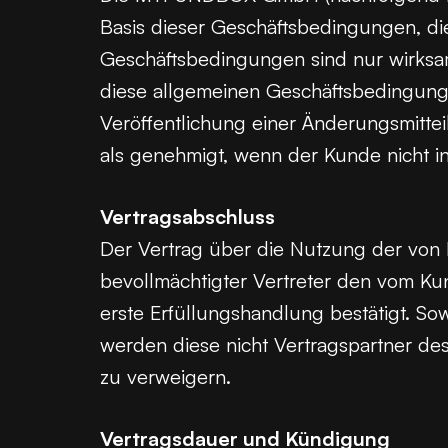
Basis dieser Geschäftsbedingungen, d
Geschäftsbedingungen sind nur wirksa
diese allgemeinen Geschäftsbedingung
Veröffentlichung einer Änderungsmitte
als genehmigt, wenn der Kunde nicht in
Vertragsabschluss
Der Vertrag über die Nutzung der v
bevollmächtigter Vertreter den vom Kun
erste Erfüllungshandlung bestätigt. So
werden diese nicht Vertragspartner 
zu verweigern.
Vertragsdauer und Kündigung