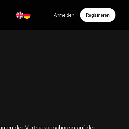
Anmelden
Registrieren
men der Vertragsanbahnung auf der