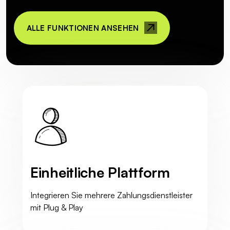
ALLE FUNKTIONEN ANSEHEN
Einheitliche Plattform
Integrieren Sie mehrere Zahlungsdienstleister
mit Plug & Play