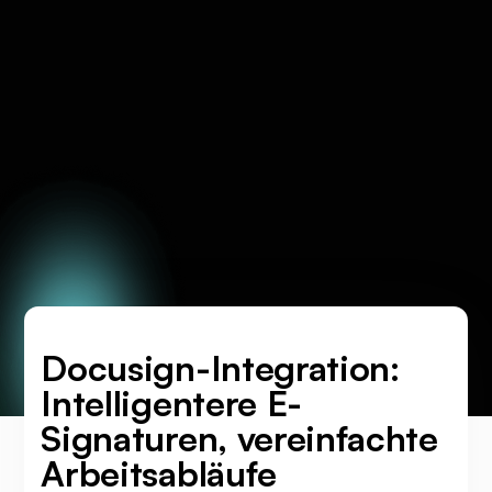
Docusign-Integration:
Intelligentere E-
Signaturen, vereinfachte
Arbeitsabläufe