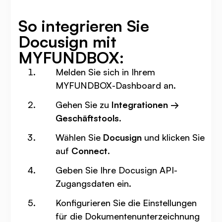
So integrieren Sie
Docusign mit
MYFUNDBOX:
Melden Sie sich in Ihrem
MYFUNDBOX-Dashboard an.
Gehen Sie zu
Integrationen →
Geschäftstools
.
Wählen Sie
Docusign
und klicken Sie
auf
Connect
.
Geben Sie Ihre Docusign API-
Zugangsdaten ein.
Konfigurieren Sie die Einstellungen
für die Dokumentenunterzeichnung