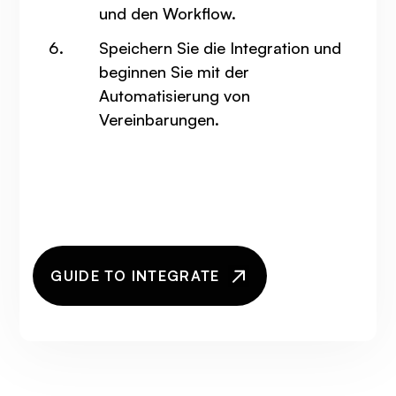
und den Workflow.
Speichern Sie die Integration und
beginnen Sie mit der
Automatisierung von
Vereinbarungen.
GUIDE TO INTEGRATE