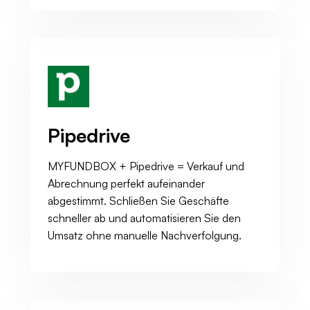
Pipedrive
MYFUNDBOX + Pipedrive = Verkauf und
Abrechnung perfekt aufeinander
abgestimmt. Schließen Sie Geschäfte
schneller ab und automatisieren Sie den
Umsatz ohne manuelle Nachverfolgung.