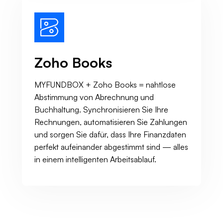
Zoho Books
MYFUNDBOX + Zoho Books = nahtlose
Abstimmung von Abrechnung und
Buchhaltung. Synchronisieren Sie Ihre
Rechnungen, automatisieren Sie Zahlungen
und sorgen Sie dafür, dass Ihre Finanzdaten
perfekt aufeinander abgestimmt sind — alles
in einem intelligenten Arbeitsablauf.