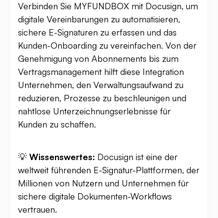
Verbinden Sie MYFUNDBOX mit Docusign, um
digitale Vereinbarungen zu automatisieren,
sichere E-Signaturen zu erfassen und das
Kunden-Onboarding zu vereinfachen. Von der
Genehmigung von Abonnements bis zum
Vertragsmanagement hilft diese Integration
Unternehmen, den Verwaltungsaufwand zu
reduzieren, Prozesse zu beschleunigen und
nahtlose Unterzeichnungserlebnisse für
Kunden zu schaffen.
💡
Wissenswertes:
Docusign ist eine der
weltweit führenden E-Signatur-Plattformen, der
Millionen von Nutzern und Unternehmen für
sichere digitale Dokumenten-Workflows
vertrauen.