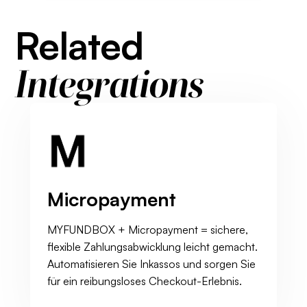
Related
Integrations
Micropayment
MYFUNDBOX + Micropayment = sichere,
flexible Zahlungsabwicklung leicht gemacht.
Automatisieren Sie Inkassos und sorgen Sie
für ein reibungsloses Checkout-Erlebnis.