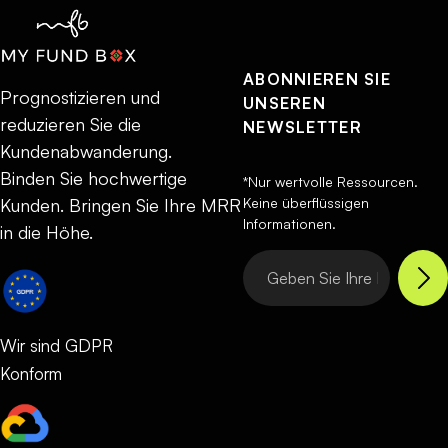
ABONNIEREN SIE
Prognostizieren und
UNSEREN
reduzieren Sie die
NEWSLETTER
Kundenabwanderung.
Binden Sie hochwertige
*Nur wertvolle Ressourcen.
Keine überflüssigen
Kunden. Bringen Sie Ihre MRR
Informationen.
in die Höhe.
Wir sind GDPR
Konform