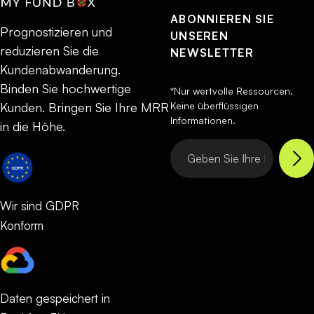
ABONNIEREN SIE
Prognostizieren und
UNSEREN
reduzieren Sie die
NEWSLETTER
Kundenabwanderung.
Binden Sie hochwertige
*Nur wertvolle Ressourcen.
Keine überflüssigen
Kunden. Bringen Sie Ihre MRR
Informationen.
in die Höhe.
Wir sind GDPR
Konform
Daten gespeichert in