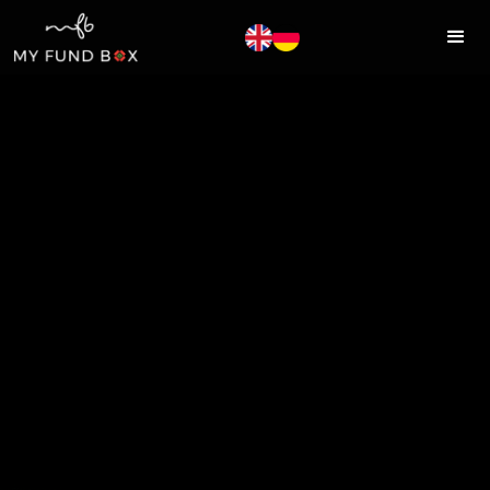
Intelligentere