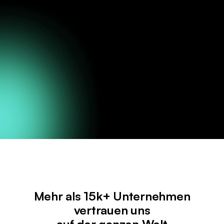
Zahlungen
Mehr als 15k+ Unternehmen
vertrauen uns
auf der ganzen Welt