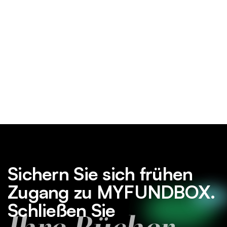
Sichern Sie sich frühen
Zugang zu MYFUNDBOX.
Schließen Sie