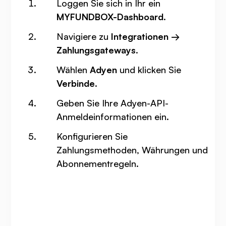
Loggen Sie sich in Ihr ein
MYFUNDBOX-Dashboard
.
Navigiere zu
Integrationen →
Zahlungsgateways
.
Wählen
Adyen
und klicken Sie
Verbinde
.
Geben Sie Ihre Adyen-API-
Anmeldeinformationen ein.
Konfigurieren Sie
Zahlungsmethoden, Währungen und
Abonnementregeln.