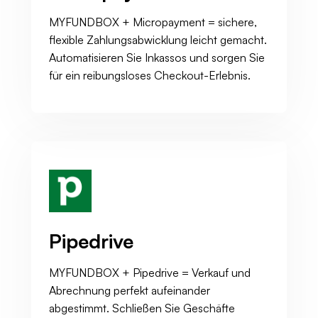
MYFUNDBOX + Micropayment = sichere,
flexible Zahlungsabwicklung leicht gemacht.
Automatisieren Sie Inkassos und sorgen Sie
für ein reibungsloses Checkout-Erlebnis.
Pipedrive
MYFUNDBOX + Pipedrive = Verkauf und
Abrechnung perfekt aufeinander
abgestimmt. Schließen Sie Geschäfte