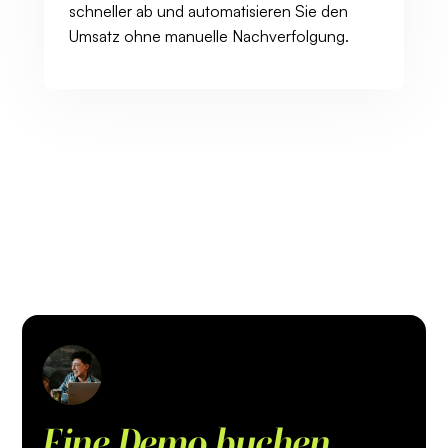
schneller ab und automatisieren Sie den
Umsatz ohne manuelle Nachverfolgung.
Eine Demo buchen