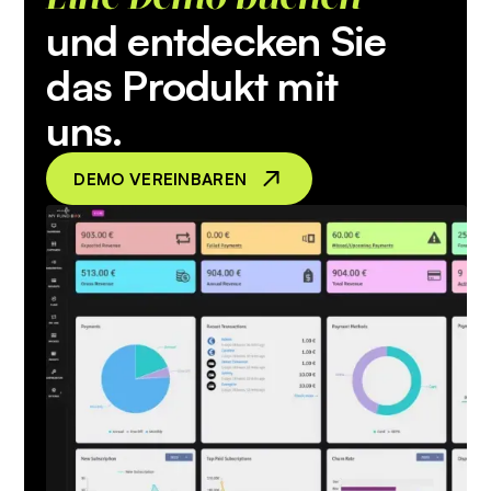
und entdecken Sie
das Produkt mit
uns.
DEMO VEREINBAREN