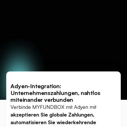
Adyen-Integration:
Unternehmenszahlungen, nahtlos
miteinander verbunden
Verbinde MYFUNDBOX mit Adyen mit
akzeptieren Sie globale Zahlungen,
automatisieren Sie wiederkehrende