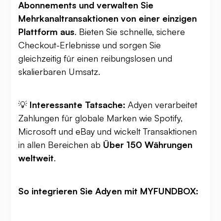
Abonnements und verwalten Sie
Mehrkanaltransaktionen von einer einzigen
Plattform aus
. Bieten Sie schnelle, sichere
Checkout-Erlebnisse und sorgen Sie
gleichzeitig für einen reibungslosen und
skalierbaren Umsatz.
💡
Interessante Tatsache:
Adyen verarbeitet
Zahlungen für globale Marken wie Spotify,
Microsoft und eBay und wickelt Transaktionen
in allen Bereichen ab
Über 150 Währungen
weltweit
.
So integrieren Sie Adyen mit MYFUNDBOX: