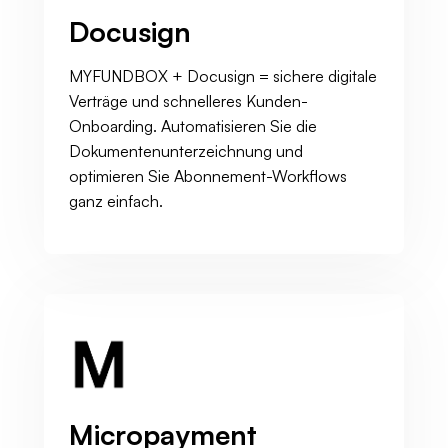
Docusign
MYFUNDBOX + Docusign = sichere digitale
Verträge und schnelleres Kunden-
Onboarding. Automatisieren Sie die
Dokumentenunterzeichnung und
optimieren Sie Abonnement-Workflows
ganz einfach.
Micropayment