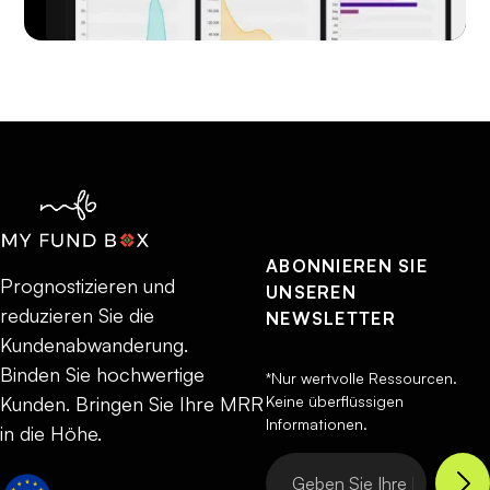
ABONNIEREN SIE
Prognostizieren und
UNSEREN
reduzieren Sie die
NEWSLETTER
Kundenabwanderung.
Binden Sie hochwertige
*Nur wertvolle Ressourcen.
Keine überflüssigen
Kunden. Bringen Sie Ihre MRR
Informationen.
in die Höhe.