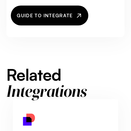
GUIDE TO INTEGRATE
Related
Integrations