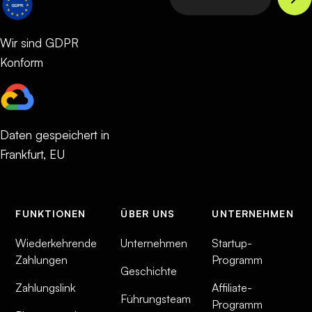
Wir sind GDPR
Konform
Daten gespeichert in
Frankfurt, EU
FUNKTIONEN
ÜBER UNS
UNTERNEHMEN
Wiederkehrende
Unternehmen
Startup-
Zahlungen
Programm
Geschichte
Zahlungslink
Affiliate-
Führungsteam
Programm