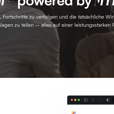
l –
MY
Fortschritte zu verfolgen und die tatsächliche Wi
lagen zu teilen – alles auf einer leistungsstarken 