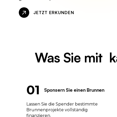
JETZT ERKUNDEN
Was
Sie mit
k
01
Sponsern Sie einen Brunnen
Lassen Sie die Spender bestimmte
Brunnenprojekte vollständig
finanzieren.