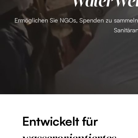
WaterWel
Ermöglichen Sie NGOs, Spenden zu sammeln, 
Sanitäran
Entwickelt für