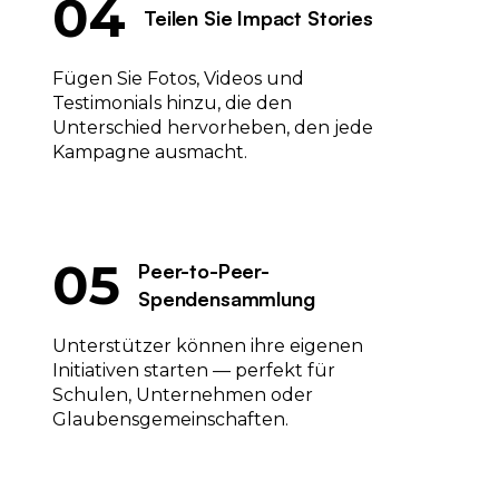
04
Teilen Sie Impact Stories
Fügen Sie Fotos, Videos und
Testimonials hinzu, die den
Unterschied hervorheben, den jede
Kampagne ausmacht.
05
Peer-to-Peer-
Spendensammlung
Unterstützer können ihre eigenen
Initiativen starten — perfekt für
Schulen, Unternehmen oder
Glaubensgemeinschaften.