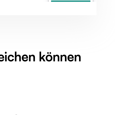
eichen können