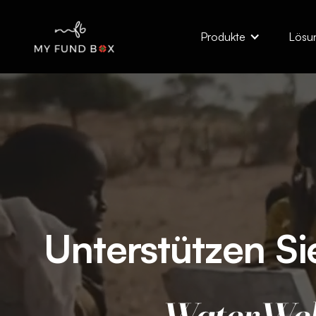
Produkte
Lösu
Unterstützen Si