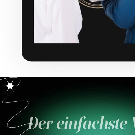
Der einfachste