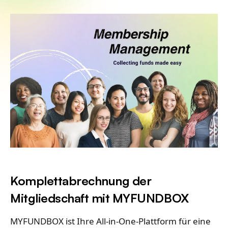
Komplettabrechnung der
Mitgliedschaft mit MYFUNDBOX
MYFUNDBOX ist Ihre All-in-One-Plattform für eine