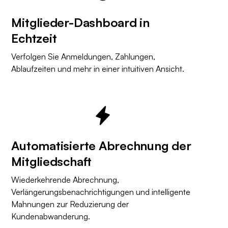
Mitglieder-Dashboard in
Echtzeit
Verfolgen Sie Anmeldungen, Zahlungen,
Ablaufzeiten und mehr in einer intuitiven Ansicht.
Automatisierte Abrechnung der
Mitgliedschaft
Wiederkehrende Abrechnung,
Verlängerungsbenachrichtigungen und intelligente
Mahnungen zur Reduzierung der
Kundenabwanderung.