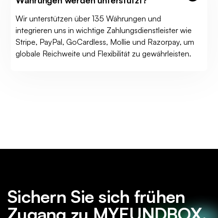
Wir unterstützen über 135 Währungen und
integrieren uns in wichtige Zahlungsdienstleister wie
Stripe, PayPal, GoCardless, Mollie und Razorpay, um
globale Reichweite und Flexibilität zu gewährleisten.
Sichern Sie sich frühen
Zugang zu MYFUNDBOX.