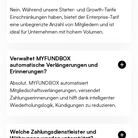
Nein. Während unsere Starter- und Growth-Tarife
Einschränkungen haben, bietet der Enterprise-Tarif
eine unbegrenzte Anzahl von Mitgliedern und ist
ideal für Unternehmen mit hohem Volumen.
Verwaltet MYFUNDBOX
automatische Verlängerungen und
Erinnerungen?
Absolut. MYFUNDBOX automatisiert
Mitgliedschaftsverlängerungen, versendet
Zahlungserinnerungen und hilft dank intelligenter
Wiederholungslogik, Kündigungen zu reduzieren.
Welche Zahlungsdienstleister und
Währungen werden unterstützt?