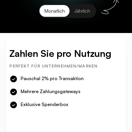
Monatlich
Jährlich
Zahlen Sie pro Nutzung
PERFEKT FÜR UNTERNEHMEN/MARKEN
Pauschal 2% pro Transaktion
Mehrere Zahlungsgateways
Exklusive Spenderbox