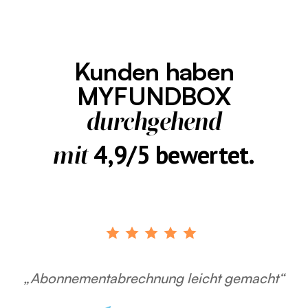
Kunden haben
MYFUNDBOX
durchgehend
4,9/5 bewertet.
mit
„Abonnementabrechnung leicht gemacht“