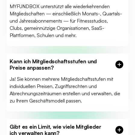
MYFUNDBOX unterstützt alle wiederkehrenden
Mitgliedschaften — einschließlich Monats-, Quartals-
und Jahresabonnements — für Fitnessstudios,
Clubs, gemeinnützige Organisationen, SaaS-
Plattformen, Schulen und mehr.
Kann ich Mitgliedschaftsstufen und
Preise anpassen?
Ja! Sie können mehrere Mitgliedschaftsstufen mit
individuellen Preisen, Zugriffsrechten und
Abrechnungszeiträumen erstellen und verwalten, die
zu Ihrem Geschäftsmodell passen.
Gibt es ein Limit, wie viele Mitglieder
ich verwalten kann?