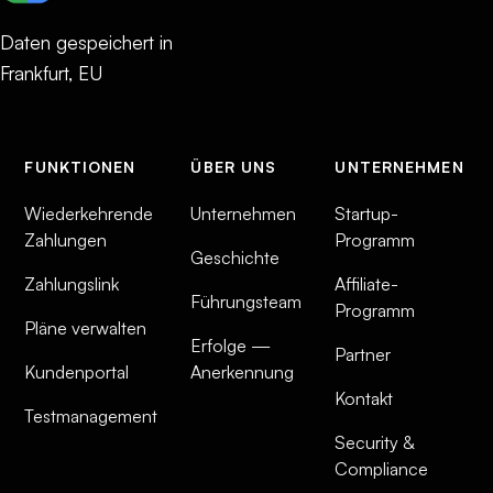
Daten gespeichert in
Frankfurt, EU
FUNKTIONEN
ÜBER UNS
UNTERNEHMEN
Wiederkehrende
Unternehmen
Startup-
Zahlungen
Programm
Geschichte
Zahlungslink
Affiliate-
Führungsteam
Programm
Pläne verwalten
Erfolge —
Partner
Kundenportal
Anerkennung
Kontakt
Testmanagement
Security &
Compliance