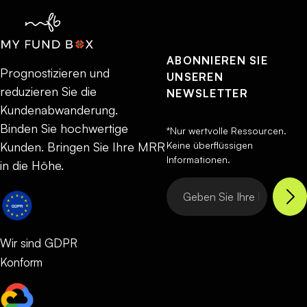
ABONNIEREN SIE
Prognostizieren und
UNSEREN
reduzieren Sie die
NEWSLETTER
Kundenabwanderung.
Binden Sie hochwertige
*Nur wertvolle Ressourcen.
Keine überflüssigen
Kunden. Bringen Sie Ihre MRR
Informationen.
in die Höhe.
Wir sind GDPR
Konform