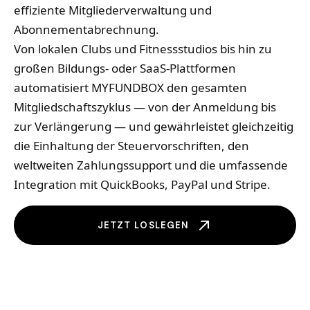
effiziente Mitgliederverwaltung und
Abonnementabrechnung.
Von lokalen Clubs und Fitnessstudios bis hin zu
großen Bildungs- oder SaaS-Plattformen
automatisiert MYFUNDBOX den gesamten
Mitgliedschaftszyklus — von der Anmeldung bis
zur Verlängerung — und gewährleistet gleichzeitig
die Einhaltung der Steuervorschriften, den
weltweiten Zahlungssupport und die umfassende
Integration mit QuickBooks, PayPal und Stripe.
JETZT LOSLEGEN