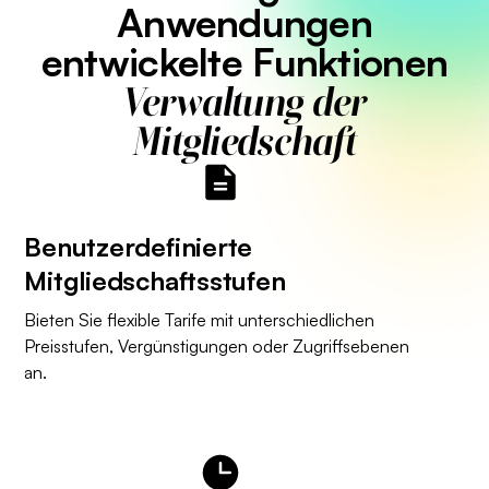
Anwendungen
entwickelte Funktionen
Verwaltung der
Mitgliedschaft
Benutzerdefinierte
Mitgliedschaftsstufen
Bieten Sie flexible Tarife mit unterschiedlichen
Preisstufen, Vergünstigungen oder Zugriffsebenen
an.