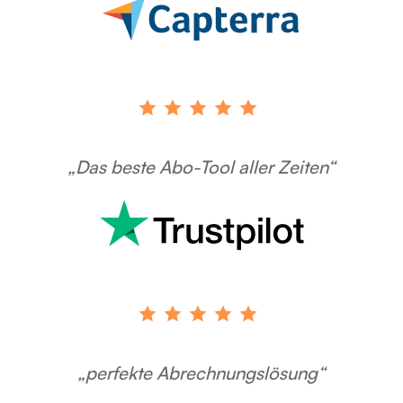
„Das beste Abo-Tool aller Zeiten“
„perfekte Abrechnungslösung“