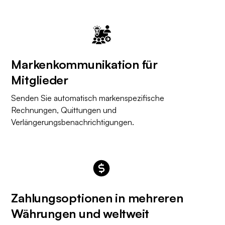
Markenkommunikation für
Mitglieder
Senden Sie automatisch markenspezifische
Rechnungen, Quittungen und
Verlängerungsbenachrichtigungen.
Zahlungsoptionen in mehreren
Währungen und weltweit