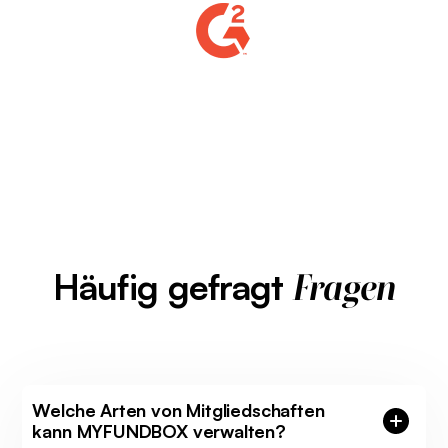
Häufig gefragt
Fragen
Welche Arten von Mitgliedschaften
kann MYFUNDBOX verwalten?