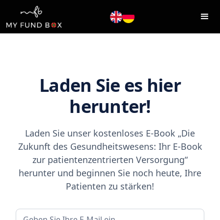
Laden Sie es hier
herunter!
Laden Sie unser kostenloses E-Book „Die
Zukunft des Gesundheitswesens: Ihr E-Book
zur patientenzentrierten Versorgung“
herunter und beginnen Sie noch heute, Ihre
Patienten zu stärken!