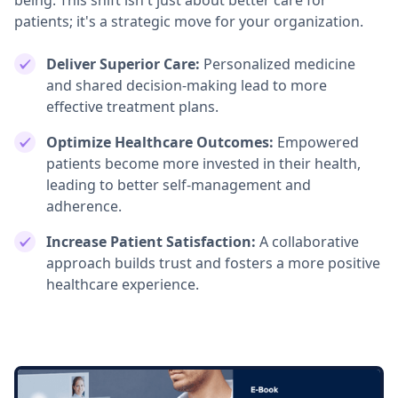
being. This shift isn't just about better care for
patients; it's a strategic move for your organization.
Deliver Superior Care:
Personalized medicine
and shared decision-making lead to more
effective treatment plans.
Optimize Healthcare Outcomes:
Empowered
patients become more invested in their health,
leading to better self-management and
adherence.
Increase Patient Satisfaction:
A collaborative
approach builds trust and fosters a more positive
healthcare experience.