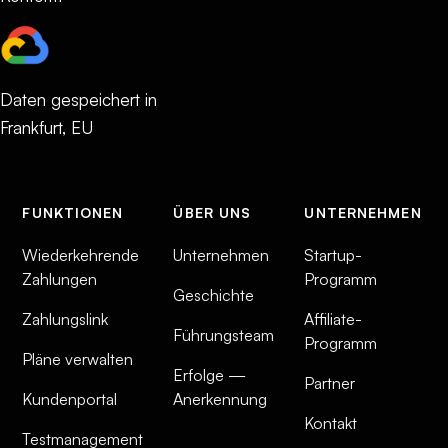
Daten gespeichert in
Frankfurt, EU
FUNKTIONEN
ÜBER UNS
UNTERNEHMEN
Wiederkehrende
Unternehmen
Startup-
Zahlungen
Programm
Geschichte
Zahlungslink
Affiliate-
Führungsteam
Programm
Pläne verwalten
Erfolge —
Partner
Kundenportal
Anerkennung
Kontakt
Testmanagement