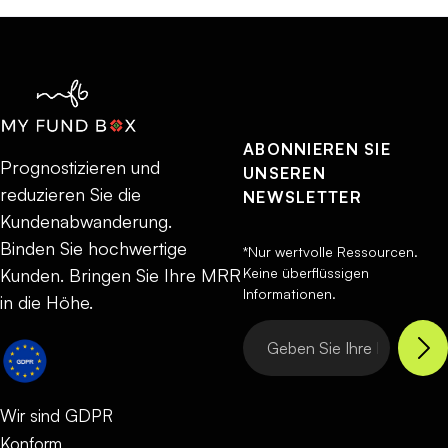
ABONNIEREN SIE
Prognostizieren und
UNSEREN
reduzieren Sie die
NEWSLETTER
Kundenabwanderung.
Binden Sie hochwertige
*Nur wertvolle Ressourcen.
Keine überflüssigen
Kunden. Bringen Sie Ihre MRR
Informationen.
in die Höhe.
Wir sind GDPR
Konform