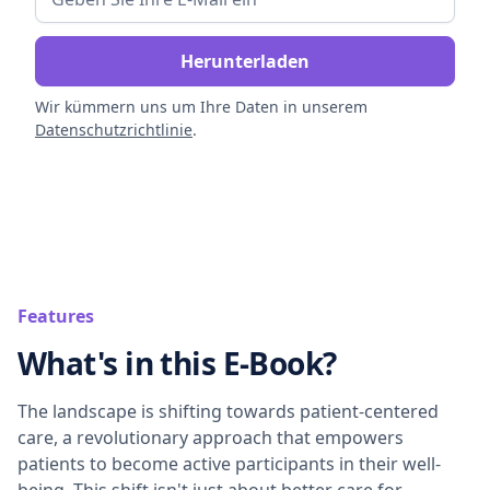
Wir kümmern uns um Ihre Daten in unserem
Datenschutzrichtlinie
.
Features
What's in this E-Book?
The landscape is shifting towards patient-centered
care, a revolutionary approach that empowers
patients to become active participants in their well-