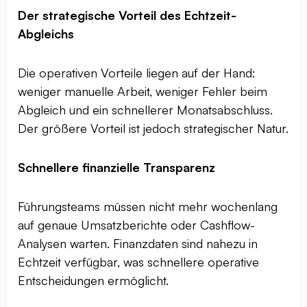
Der strategische Vorteil des Echtzeit-
Abgleichs
Die operativen Vorteile liegen auf der Hand:
weniger manuelle Arbeit, weniger Fehler beim
Abgleich und ein schnellerer Monatsabschluss.
Der größere Vorteil ist jedoch strategischer Natur.
Schnellere finanzielle Transparenz
Führungsteams müssen nicht mehr wochenlang
auf genaue Umsatzberichte oder Cashflow-
Analysen warten. Finanzdaten sind nahezu in
Echtzeit verfügbar, was schnellere operative
Entscheidungen ermöglicht.