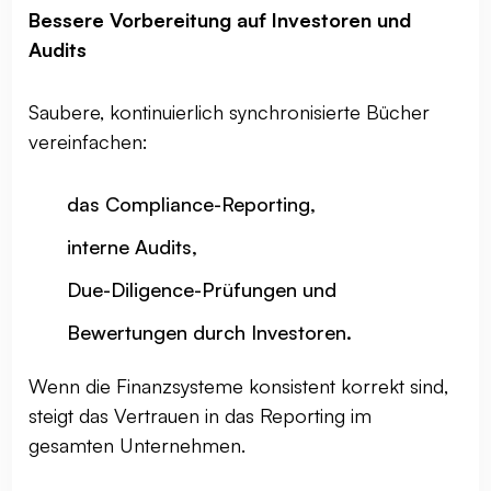
Bessere Vorbereitung auf Investoren und
Audits
Saubere, kontinuierlich synchronisierte Bücher
vereinfachen:
das Compliance-Reporting,
interne Audits,
Due-Diligence-Prüfungen und
Bewertungen durch Investoren.
Wenn die Finanzsysteme konsistent korrekt sind,
steigt das Vertrauen in das Reporting im
gesamten Unternehmen.