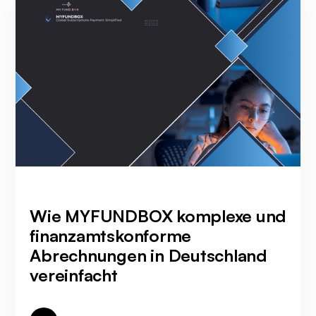
Wie MYFUNDBOX komplexe und
finanzamtskonforme
Abrechnungen in Deutschland
vereinfacht