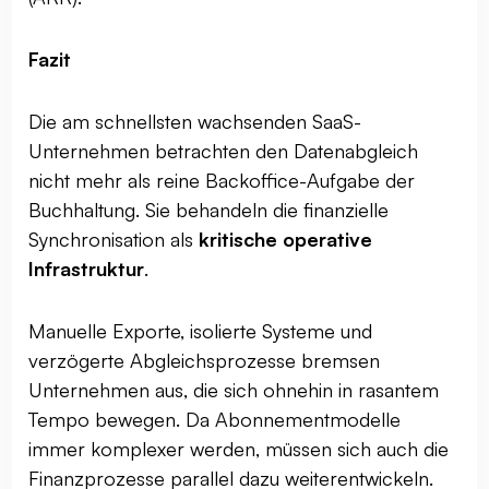
Fazit
Die am schnellsten wachsenden SaaS-
Unternehmen betrachten den Datenabgleich
nicht mehr als reine Backoffice-Aufgabe der
Buchhaltung. Sie behandeln die finanzielle
Synchronisation als
kritische operative
Infrastruktur
.
Manuelle Exporte, isolierte Systeme und
verzögerte Abgleichsprozesse bremsen
Unternehmen aus, die sich ohnehin in rasantem
Tempo bewegen. Da Abonnementmodelle
immer komplexer werden, müssen sich auch die
Finanzprozesse parallel dazu weiterentwickeln.