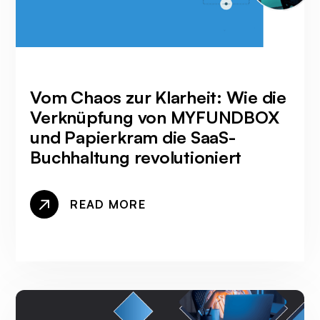
Vom Chaos zur Klarheit: Wie die
Verknüpfung von MYFUNDBOX
und Papierkram die SaaS-
Buchhaltung revolutioniert
READ MORE