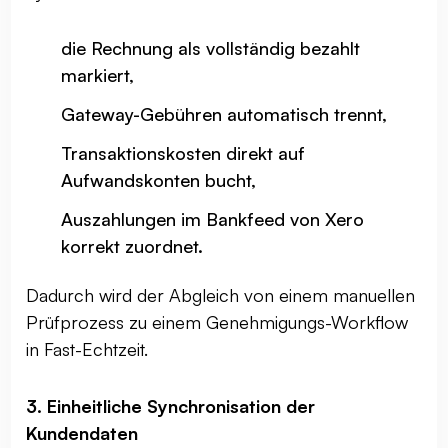
die Rechnung als vollständig bezahlt
markiert,
Gateway-Gebühren automatisch trennt,
Transaktionskosten direkt auf
Aufwandskonten bucht,
Auszahlungen im Bankfeed von Xero
korrekt zuordnet.
Dadurch wird der Abgleich von einem manuellen
Prüfprozess zu einem Genehmigungs-Workflow
in Fast-Echtzeit.
3. Einheitliche Synchronisation der
Kundendaten