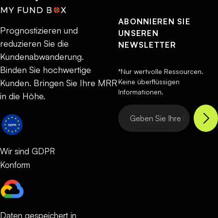
ABONNIEREN SIE
Prognostizieren und
UNSEREN
reduzieren Sie die
NEWSLETTER
Kundenabwanderung.
Binden Sie hochwertige
*Nur wertvolle Ressourcen.
Keine überflüssigen
Kunden. Bringen Sie Ihre MRR
Informationen.
in die Höhe.
Wir sind GDPR
Konform
Daten gespeichert in