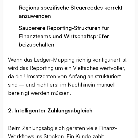
Regionalspezifische Steuercodes korrekt
anzuwenden
Sauberere Reporting-Strukturen für
Finanzteams und Wirtschaftsprüfer
beizubehalten
Wenn das Ledger-Mapping richtig konfiguriert ist,
wird das Reporting um ein Vielfaches wertvoller,
da die Umsatzdaten von Anfang an strukturiert
sind – und nicht erst im Nachhinein manuell
bereinigt werden müssen.
2. Intelligenter Zahlungsabgleich
Beim Zahlungsabgleich geraten viele Finanz-
Workflows ins Stocken. Ein Kunde zahlt