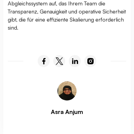
Abgleichssystem auf, das Ihrem Team die
Transparenz, Genauigkeit und operative Sicherheit
gibt, die für eine effiziente Skalierung erforderlich
sind.
Asra Anjum