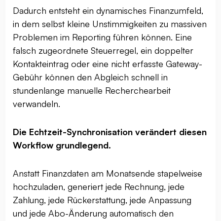
Dadurch entsteht ein dynamisches Finanzumfeld,
in dem selbst kleine Unstimmigkeiten zu massiven
Problemen im Reporting führen können. Eine
falsch zugeordnete Steuerregel, ein doppelter
Kontakteintrag oder eine nicht erfasste Gateway-
Gebühr können den Abgleich schnell in
stundenlange manuelle Recherchearbeit
verwandeln.
Die Echtzeit-Synchronisation verändert diesen
Workflow grundlegend.
Anstatt Finanzdaten am Monatsende stapelweise
hochzuladen, generiert jede Rechnung, jede
Zahlung, jede Rückerstattung, jede Anpassung
und jede Abo-Änderung automatisch den