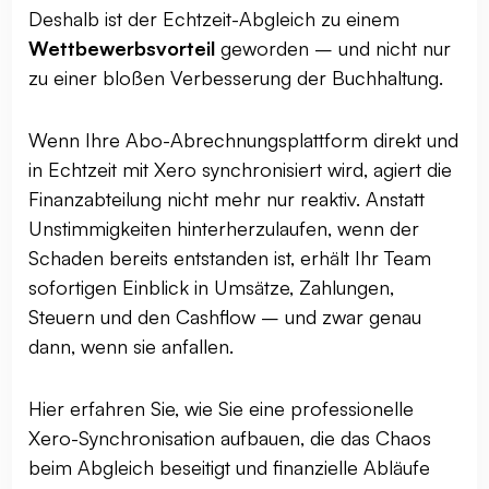
Deshalb ist der Echtzeit-Abgleich zu einem
Wettbewerbsvorteil
geworden – und nicht nur
zu einer bloßen Verbesserung der Buchhaltung.
Wenn Ihre Abo-Abrechnungsplattform direkt und
in Echtzeit mit Xero synchronisiert wird, agiert die
Finanzabteilung nicht mehr nur reaktiv. Anstatt
Unstimmigkeiten hinterherzulaufen, wenn der
Schaden bereits entstanden ist, erhält Ihr Team
sofortigen Einblick in Umsätze, Zahlungen,
Steuern und den Cashflow – und zwar genau
dann, wenn sie anfallen.
Hier erfahren Sie, wie Sie eine professionelle
Xero-Synchronisation aufbauen, die das Chaos
beim Abgleich beseitigt und finanzielle Abläufe