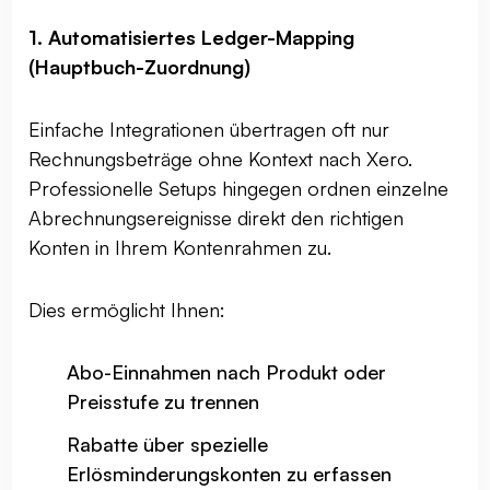
1. Automatisiertes Ledger-Mapping
(Hauptbuch-Zuordnung)
Einfache Integrationen übertragen oft nur
Rechnungsbeträge ohne Kontext nach Xero.
Professionelle Setups hingegen ordnen einzelne
Abrechnungsereignisse direkt den richtigen
Konten in Ihrem Kontenrahmen zu.
Dies ermöglicht Ihnen:
Abo-Einnahmen nach Produkt oder
Preisstufe zu trennen
Rabatte über spezielle
Erlösminderungskonten zu erfassen