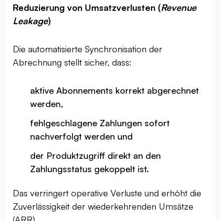
Reduzierung von Umsatzverlusten (
Revenue
Leakage
)
Die automatisierte Synchronisation der
Abrechnung stellt sicher, dass:
aktive Abonnements korrekt abgerechnet
werden,
fehlgeschlagene Zahlungen sofort
nachverfolgt werden und
der Produktzugriff direkt an den
Zahlungsstatus gekoppelt ist.
Das verringert operative Verluste und erhöht die
Zuverlässigkeit der wiederkehrenden Umsätze
(ARR).