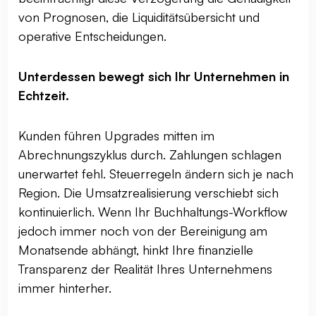
von Prognosen, die Liquiditätsübersicht und
operative Entscheidungen.
Unterdessen bewegt sich Ihr Unternehmen in
Echtzeit.
Kunden führen Upgrades mitten im
Abrechnungszyklus durch. Zahlungen schlagen
unerwartet fehl. Steuerregeln ändern sich je nach
Region. Die Umsatzrealisierung verschiebt sich
kontinuierlich. Wenn Ihr Buchhaltungs-Workflow
jedoch immer noch von der Bereinigung am
Monatsende abhängt, hinkt Ihre finanzielle
Transparenz der Realität Ihres Unternehmens
immer hinterher.