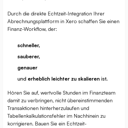
Durch die direkte Echtzeit-Integration Ihrer
Abrechnungsplattform in Xero schaffen Sie einen
Finanz-Workflow, der:
schneller,
sauberer,
genauer
und
erheblich leichter zu skalieren
ist.
Hören Sie auf, wertvolle Stunden im Finanzteam
damit zu verbringen, nicht übereinstimmenden
Transaktionen hinterherzulaufen und
Tabellenkalkulationsfehler im Nachhinein zu
korrigieren. Bauen Sie ein Echtzeit-