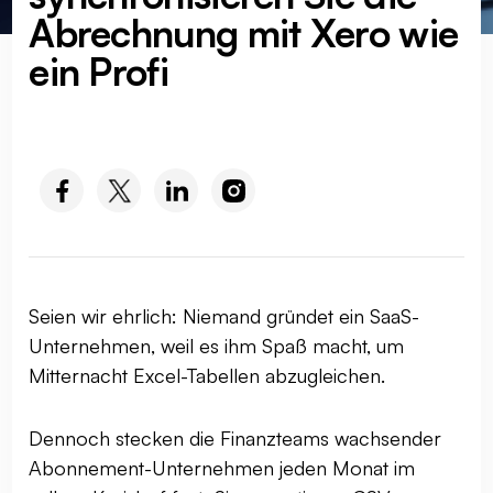
Abrechnung mit Xero wie
ein Profi
SOCIAL MEDIA :
Seien wir ehrlich: Niemand gründet ein SaaS-
Unternehmen, weil es ihm Spaß macht, um
Mitternacht Excel-Tabellen abzugleichen.
Dennoch stecken die Finanzteams wachsender
Abonnement-Unternehmen jeden Monat im