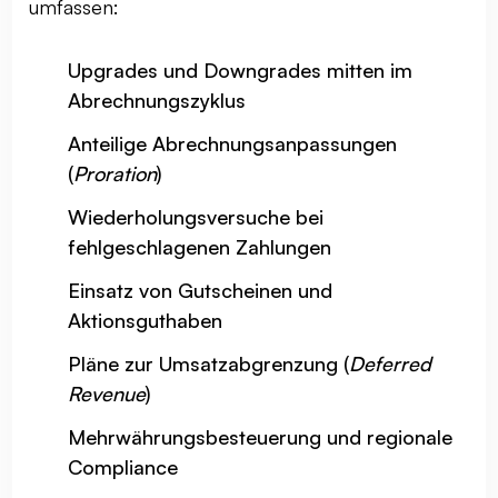
umfassen:
Upgrades und Downgrades mitten im
Abrechnungszyklus
Anteilige Abrechnungsanpassungen
(
Proration
)
Wiederholungsversuche bei
fehlgeschlagenen Zahlungen
Einsatz von Gutscheinen und
Aktionsguthaben
Pläne zur Umsatzabgrenzung (
Deferred
Revenue
)
Mehrwährungsbesteuerung und regionale
Compliance