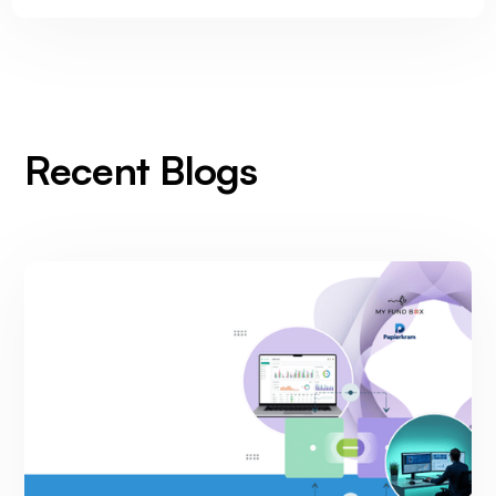
Recent Blogs