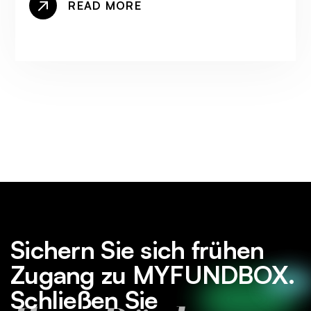
READ MORE
Sichern Sie sich frühen
Zugang zu MYFUNDBOX.
Schließen Sie