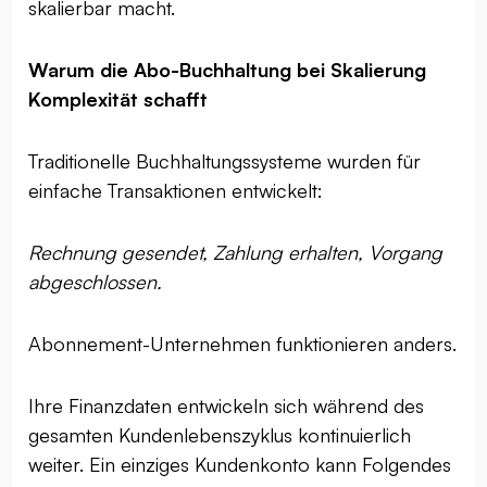
skalierbar macht.
Warum die Abo-Buchhaltung bei Skalierung
Komplexität schafft
Traditionelle Buchhaltungssysteme wurden für
einfache Transaktionen entwickelt:
Rechnung gesendet, Zahlung erhalten, Vorgang
abgeschlossen.
Abonnement-Unternehmen funktionieren anders.
Ihre Finanzdaten entwickeln sich während des
gesamten Kundenlebenszyklus kontinuierlich
weiter. Ein einziges Kundenkonto kann Folgendes