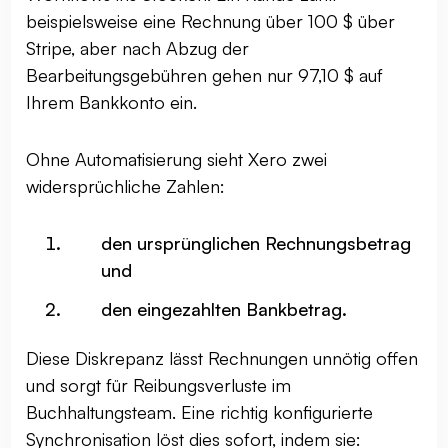
beispielsweise eine Rechnung über 100 $ über
Stripe, aber nach Abzug der
Bearbeitungsgebühren gehen nur 97,10 $ auf
Ihrem Bankkonto ein.
Ohne Automatisierung sieht Xero zwei
widersprüchliche Zahlen:
den ursprünglichen Rechnungsbetrag
und
den eingezahlten Bankbetrag.
Diese Diskrepanz lässt Rechnungen unnötig offen
und sorgt für Reibungsverluste im
Buchhaltungsteam. Eine richtig konfigurierte
Synchronisation löst dies sofort, indem sie: