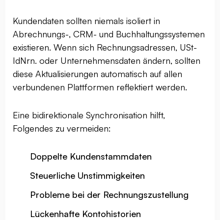
Kundendaten sollten niemals isoliert in
Abrechnungs-, CRM- und Buchhaltungssystemen
existieren. Wenn sich Rechnungsadressen, USt-
IdNrn. oder Unternehmensdaten ändern, sollten
diese Aktualisierungen automatisch auf allen
verbundenen Plattformen reflektiert werden.
Eine bidirektionale Synchronisation hilft,
Folgendes zu vermeiden:
Doppelte Kundenstammdaten
Steuerliche Unstimmigkeiten
Probleme bei der Rechnungszustellung
Lückenhafte Kontohistorien