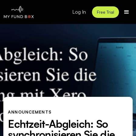
Log In
Free Trial
ANNOUNCEMENTS
Echtzeit-Abgleich: So
synchronisieren Sie die