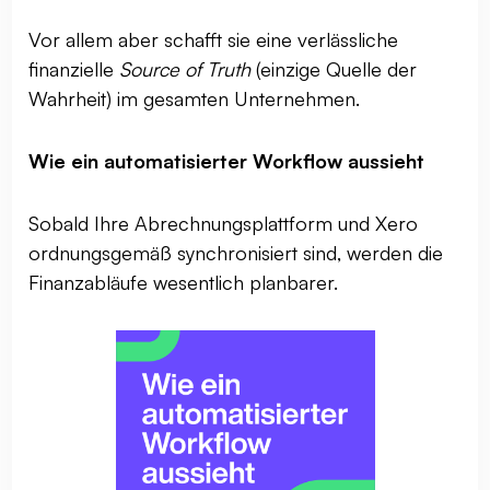
Vor allem aber schafft sie eine verlässliche
finanzielle
Source of Truth
(einzige Quelle der
Wahrheit) im gesamten Unternehmen.
Wie ein automatisierter Workflow aussieht
Sobald Ihre Abrechnungsplattform und Xero
ordnungsgemäß synchronisiert sind, werden die
Finanzabläufe wesentlich planbarer.