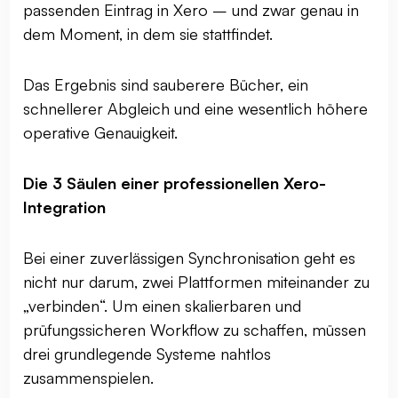
passenden Eintrag in Xero – und zwar genau in
dem Moment, in dem sie stattfindet.
Das Ergebnis sind sauberere Bücher, ein
schnellerer Abgleich und eine wesentlich höhere
operative Genauigkeit.
Die 3 Säulen einer professionellen Xero-
Integration
Bei einer zuverlässigen Synchronisation geht es
nicht nur darum, zwei Plattformen miteinander zu
„verbinden“. Um einen skalierbaren und
prüfungssicheren Workflow zu schaffen, müssen
drei grundlegende Systeme nahtlos
zusammenspielen.