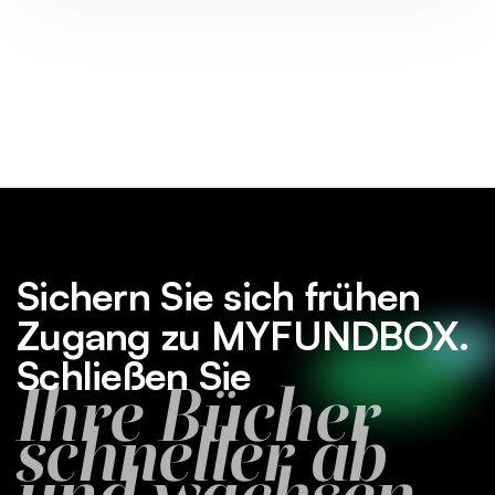
Sichern Sie sich frühen
Zugang zu MYFUNDBOX.
Schließen Sie
Ihre Bücher
schneller ab