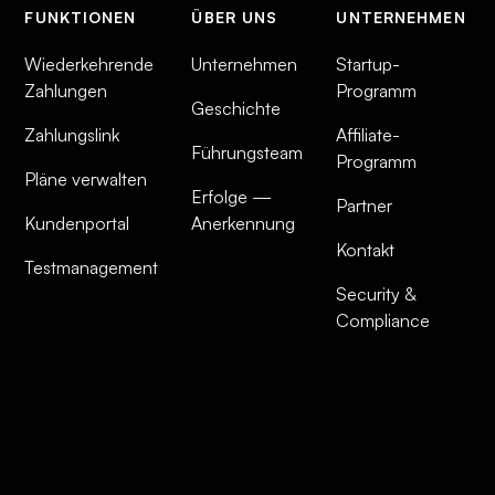
FUNKTIONEN
ÜBER UNS
UNTERNEHMEN
Wiederkehrende
Unternehmen
Startup-
Zahlungen
Programm
Geschichte
Zahlungslink
Affiliate-
Führungsteam
Programm
Pläne verwalten
Erfolge —
Partner
Kundenportal
Anerkennung
Kontakt
Testmanagement
Security &
Compliance