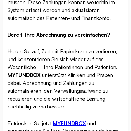
müssen. Diese Zahlungen können weiterhin im
System erfasst werden und aktualisieren
automatisch das Patienten- und Finanzkonto.
Bereit, Ihre Abrechnung zu vereinfachen?
Hören Sie auf, Zeit mit Papierkram zu verlieren,
und konzentrieren Sie sich wieder auf das
Wesentliche – Ihre Patientinnen und Patienten.
MYFUNDBOX
unterstützt Kliniken und Praxen
dabei, Abrechnung und Zahlungen zu
automatisieren, den Verwaltungsaufwand zu
reduzieren und die wirtschaftliche Leistung
nachhaltig zu verbessern.
Entdecken Sie jetzt
MYFUNDBOX
und