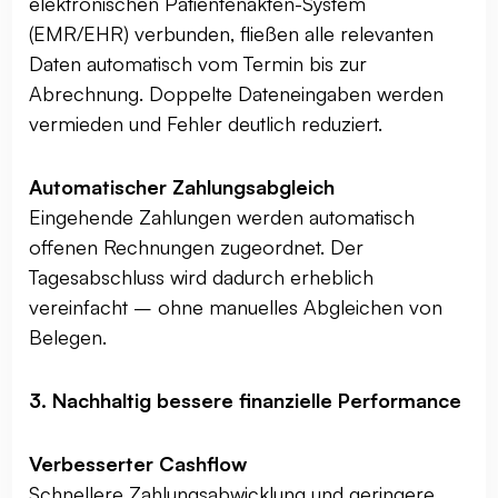
elektronischen Patientenakten-System
(EMR/EHR) verbunden, fließen alle relevanten
Daten automatisch vom Termin bis zur
Abrechnung. Doppelte Dateneingaben werden
vermieden und Fehler deutlich reduziert.
Automatischer Zahlungsabgleich
Eingehende Zahlungen werden automatisch
offenen Rechnungen zugeordnet. Der
Tagesabschluss wird dadurch erheblich
vereinfacht – ohne manuelles Abgleichen von
Belegen.
3. Nachhaltig bessere finanzielle Performance
Verbesserter Cashflow
Schnellere Zahlungsabwicklung und geringere