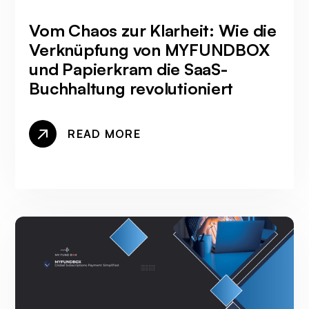
Vom Chaos zur Klarheit: Wie die
Verknüpfung von MYFUNDBOX
und Papierkram die SaaS-
Buchhaltung revolutioniert
READ MORE