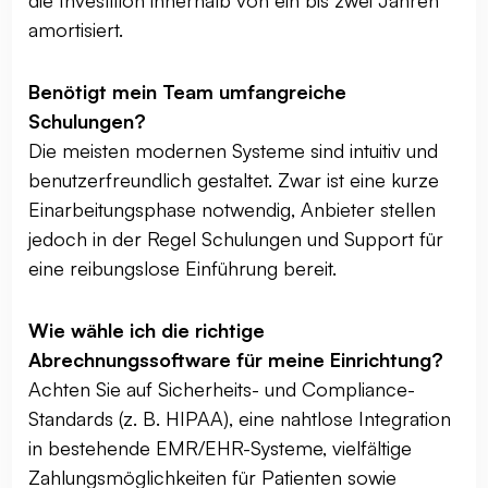
die Investition innerhalb von ein bis zwei Jahren
amortisiert.
Benötigt mein Team umfangreiche
Schulungen?
Die meisten modernen Systeme sind intuitiv und
benutzerfreundlich gestaltet. Zwar ist eine kurze
Einarbeitungsphase notwendig, Anbieter stellen
jedoch in der Regel Schulungen und Support für
eine reibungslose Einführung bereit.
Wie wähle ich die richtige
Abrechnungssoftware für meine Einrichtung?
Achten Sie auf Sicherheits- und Compliance-
Standards (z. B. HIPAA), eine nahtlose Integration
in bestehende EMR/EHR-Systeme, vielfältige
Zahlungsmöglichkeiten für Patienten sowie