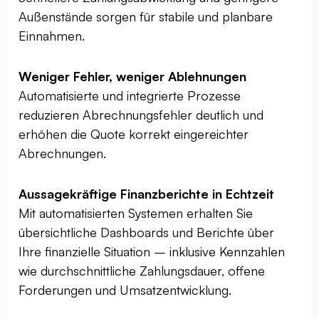
Außenstände sorgen für stabile und planbare
Einnahmen.
Weniger Fehler, weniger Ablehnungen
Automatisierte und integrierte Prozesse
reduzieren Abrechnungsfehler deutlich und
erhöhen die Quote korrekt eingereichter
Abrechnungen.
Aussagekräftige Finanzberichte in Echtzeit
Mit automatisierten Systemen erhalten Sie
übersichtliche Dashboards und Berichte über
Ihre finanzielle Situation – inklusive Kennzahlen
wie durchschnittliche Zahlungsdauer, offene
Forderungen und Umsatzentwicklung.