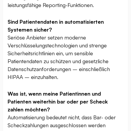
leistungsfähige Reporting-Funktionen.
Sind Patientendaten in automatisierten
Systemen sicher?
Seriöse Anbieter setzen moderne
Verschlüsselungstechnologien und strenge
Sicherheitsrichtlinien ein, um sensible
Patientendaten zu schützen und gesetzliche
Datenschutzanforderungen – einschließlich
HIPAA – einzuhalten.
Was ist, wenn meine Patientinnen und
Patienten weiterhin bar oder per Scheck
zahlen möchten?
Automatisierung bedeutet nicht, dass Bar- oder
Scheckzahlungen ausgeschlossen werden