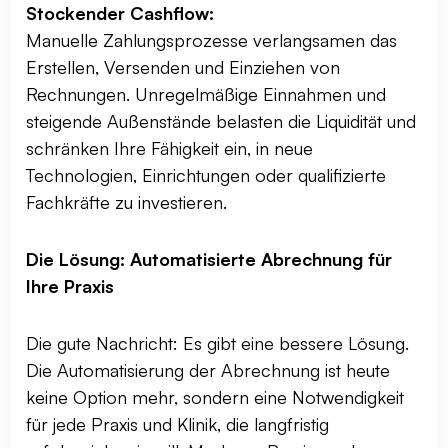
Stockender Cashflow:
Manuelle Zahlungsprozesse verlangsamen das
Erstellen, Versenden und Einziehen von
Rechnungen. Unregelmäßige Einnahmen und
steigende Außenstände belasten die Liquidität und
schränken Ihre Fähigkeit ein, in neue
Technologien, Einrichtungen oder qualifizierte
Fachkräfte zu investieren.
Die Lösung: Automatisierte Abrechnung für
Ihre Praxis
Die gute Nachricht: Es gibt eine bessere Lösung.
Die Automatisierung der Abrechnung ist heute
keine Option mehr, sondern eine Notwendigkeit
für jede Praxis und Klinik, die langfristig