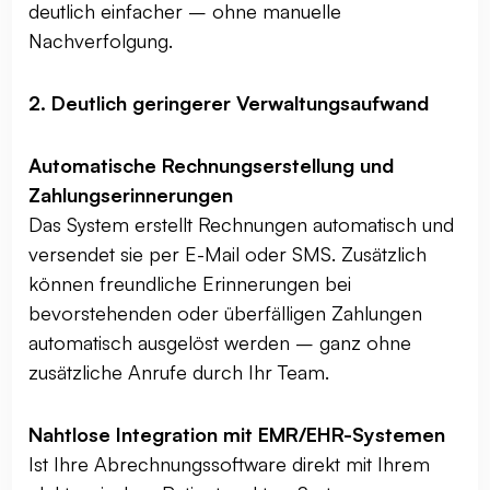
deutlich einfacher – ohne manuelle
Nachverfolgung.
2. Deutlich geringerer Verwaltungsaufwand
Automatische Rechnungserstellung und
Zahlungserinnerungen
Das System erstellt Rechnungen automatisch und
versendet sie per E-Mail oder SMS. Zusätzlich
können freundliche Erinnerungen bei
bevorstehenden oder überfälligen Zahlungen
automatisch ausgelöst werden – ganz ohne
zusätzliche Anrufe durch Ihr Team.
Nahtlose Integration mit EMR/EHR-Systemen
Ist Ihre Abrechnungssoftware direkt mit Ihrem