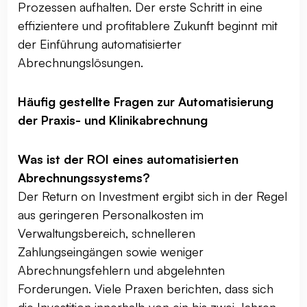
Prozessen aufhalten. Der erste Schritt in eine
effizientere und profitablere Zukunft beginnt mit
der Einführung automatisierter
Abrechnungslösungen.
Häufig gestellte Fragen zur Automatisierung
der Praxis- und Klinikabrechnung
Was ist der ROI eines automatisierten
Abrechnungssystems?
Der Return on Investment ergibt sich in der Regel
aus geringeren Personalkosten im
Verwaltungsbereich, schnelleren
Zahlungseingängen sowie weniger
Abrechnungsfehlern und abgelehnten
Forderungen. Viele Praxen berichten, dass sich