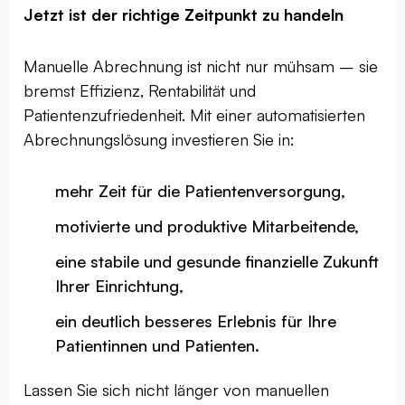
Jetzt ist der richtige Zeitpunkt zu handeln
Manuelle Abrechnung ist nicht nur mühsam – sie
bremst Effizienz, Rentabilität und
Patientenzufriedenheit. Mit einer automatisierten
Abrechnungslösung investieren Sie in:
mehr Zeit für die Patientenversorgung,
motivierte und produktive Mitarbeitende,
eine stabile und gesunde finanzielle Zukunft
Ihrer Einrichtung,
ein deutlich besseres Erlebnis für Ihre
Patientinnen und Patienten.
Lassen Sie sich nicht länger von manuellen