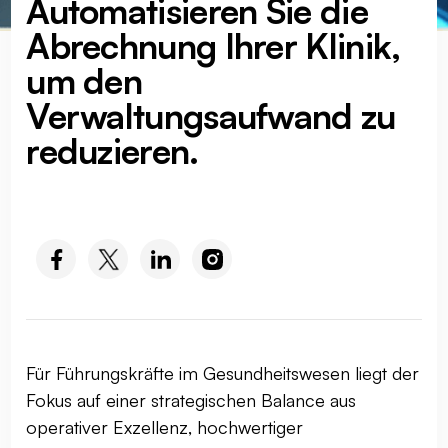
Automatisieren Sie die
Abrechnung Ihrer Klinik,
um den
Verwaltungsaufwand zu
reduzieren.
SOCIAL MEDIA :
Für Führungskräfte im Gesundheitswesen liegt der
Fokus auf einer strategischen Balance aus
operativer Exzellenz, hochwertiger