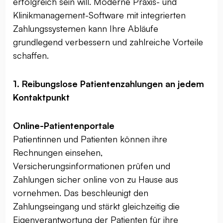
erfolgreich sein will. Moderne Praxis- und
Klinikmanagement-Software mit integrierten
Zahlungssystemen kann Ihre Abläufe
grundlegend verbessern und zahlreiche Vorteile
schaffen.
1. Reibungslose Patientenzahlungen an jedem
Kontaktpunkt
Online-Patientenportale
Patientinnen und Patienten können ihre
Rechnungen einsehen,
Versicherungsinformationen prüfen und
Zahlungen sicher online von zu Hause aus
vornehmen. Das beschleunigt den
Zahlungseingang und stärkt gleichzeitig die
Eigenverantwortung der Patienten für ihre