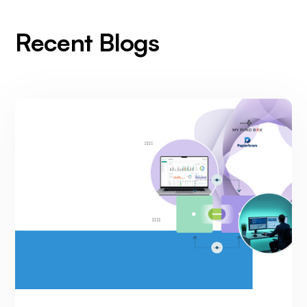
Recent Blogs