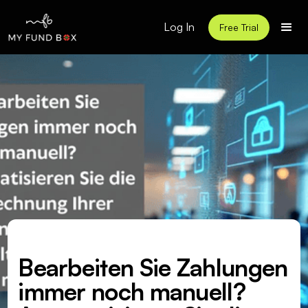
Log In
Free Trial
Bearbeiten Sie Zahlungen
immer noch manuell?