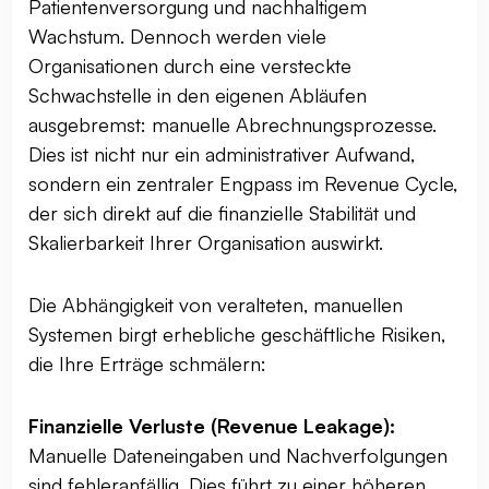
Patientenversorgung und nachhaltigem
Wachstum. Dennoch werden viele
Organisationen durch eine versteckte
Schwachstelle in den eigenen Abläufen
ausgebremst: manuelle Abrechnungsprozesse.
Dies ist nicht nur ein administrativer Aufwand,
sondern ein zentraler Engpass im Revenue Cycle,
der sich direkt auf die finanzielle Stabilität und
Skalierbarkeit Ihrer Organisation auswirkt.
Die Abhängigkeit von veralteten, manuellen
Systemen birgt erhebliche geschäftliche Risiken,
die Ihre Erträge schmälern:
Finanzielle Verluste (Revenue Leakage):
Manuelle Dateneingaben und Nachverfolgungen
sind fehleranfällig. Dies führt zu einer höheren