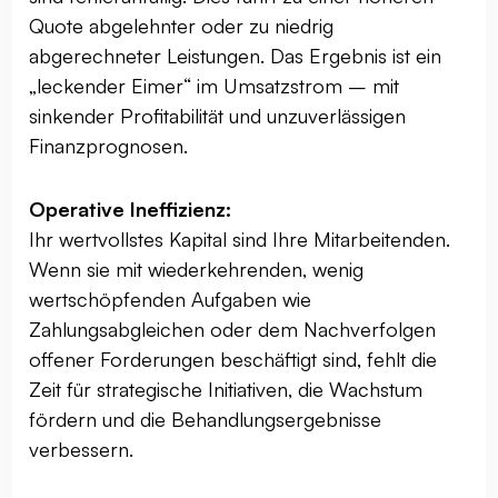
Quote abgelehnter oder zu niedrig
abgerechneter Leistungen. Das Ergebnis ist ein
„leckender Eimer“ im Umsatzstrom – mit
sinkender Profitabilität und unzuverlässigen
Finanzprognosen.
Operative Ineffizienz:
Ihr wertvollstes Kapital sind Ihre Mitarbeitenden.
Wenn sie mit wiederkehrenden, wenig
wertschöpfenden Aufgaben wie
Zahlungsabgleichen oder dem Nachverfolgen
offener Forderungen beschäftigt sind, fehlt die
Zeit für strategische Initiativen, die Wachstum
fördern und die Behandlungsergebnisse
verbessern.