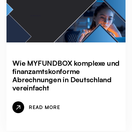
Wie MYFUNDBOX komplexe und
finanzamtskonforme
Abrechnungen in Deutschland
vereinfacht
READ MORE