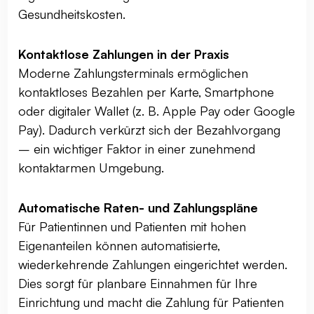
Gesundheitskosten.
Kontaktlose Zahlungen in der Praxis
Moderne Zahlungsterminals ermöglichen
kontaktloses Bezahlen per Karte, Smartphone
oder digitaler Wallet (z. B. Apple Pay oder Google
Pay). Dadurch verkürzt sich der Bezahlvorgang
– ein wichtiger Faktor in einer zunehmend
kontaktarmen Umgebung.
Automatische Raten- und Zahlungspläne
Für Patientinnen und Patienten mit hohen
Eigenanteilen können automatisierte,
wiederkehrende Zahlungen eingerichtet werden.
Dies sorgt für planbare Einnahmen für Ihre
Einrichtung und macht die Zahlung für Patienten