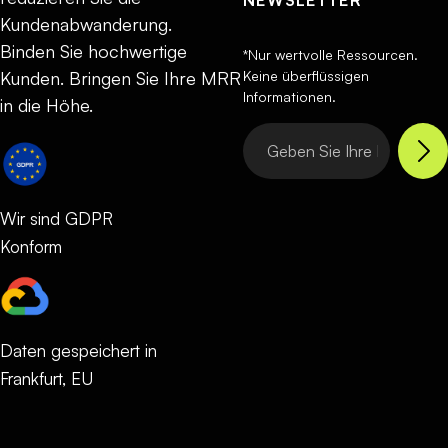
NEWSLETTER
Kundenabwanderung.
Binden Sie hochwertige
*Nur wertvolle Ressourcen.
Keine überflüssigen
Kunden. Bringen Sie Ihre MRR
Informationen.
in die Höhe.
Wir sind GDPR
Konform
Daten gespeichert in
Frankfurt, EU